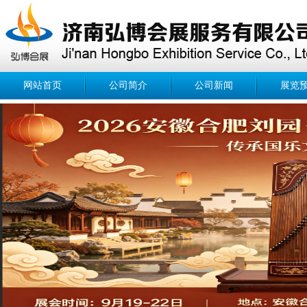
网站首页
公司简介
公司新闻
展览